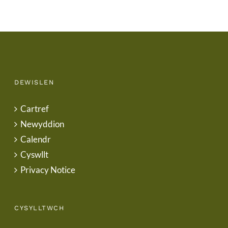
DEWISLEN
Cartref
Newyddion
Calendr
Cyswllt
Privacy Notice
CYSYLLTWCH