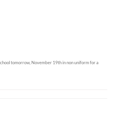
to school tomorrow, November 19th in non uniform for a