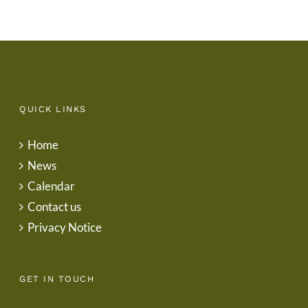
QUICK LINKS
Home
News
Calendar
Contact us
Privacy Notice
GET IN TOUCH