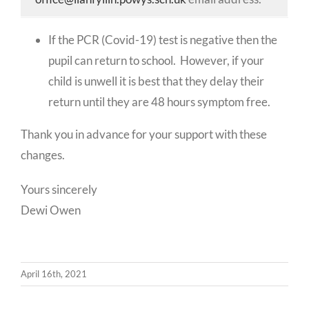
If the PCR (Covid-19) test is negative then the
pupil can return to school. However, if your
child is unwell it is best that they delay their
return until they are 48 hours symptom free.
Thank you in advance for your support with these
changes.
Yours sincerely
Dewi Owen
April 16th, 2021