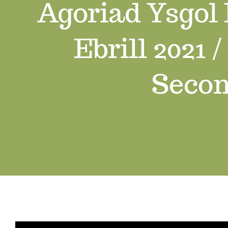
Agoriad Ysgol
Ebrill 2021 
Secon