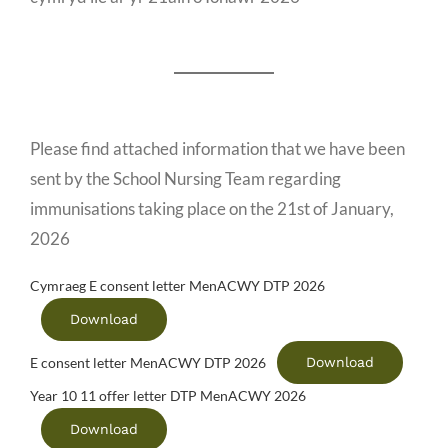
Please find attached information that we have been
sent by the School Nursing Team regarding
immunisations taking place on the 21st of January,
2026
Cymraeg E consent letter MenACWY DTP 2026
Download
Download
E consent letter MenACWY DTP 2026
Year 10 11 offer letter DTP MenACWY 2026
Download