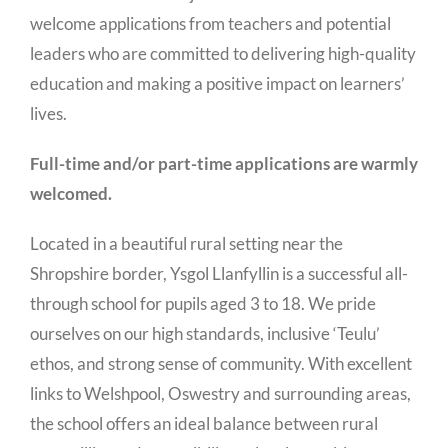
welcome applications from teachers and potential
leaders who are committed to delivering high-quality
education and making a positive impact on learners’
lives.
Full-time and/or part-time applications are warmly
welcomed.
Located in a beautiful rural setting near the
Shropshire border, Ysgol Llanfyllin is a successful all-
through school for pupils aged 3 to 18. We pride
ourselves on our high standards, inclusive ‘Teulu’
ethos, and strong sense of community. With excellent
links to Welshpool, Oswestry and surrounding areas,
the school offers an ideal balance between rural