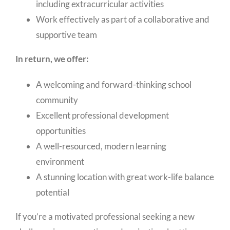
including extracurricular activities
Work effectively as part of a collaborative and
supportive team
In return, we offer:
A welcoming and forward-thinking school
community
Excellent professional development
opportunities
A well-resourced, modern learning
environment
A stunning location with great work-life balance
potential
If you’re a motivated professional seeking a new