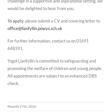
challenge in a supportive and aspirational setting, we
would be delighted to hear from you.
To apply
, please submit a CV and covering letter to
office@llanfyllin.powys.sch.uk
For further information, contact us on 01691
648391.
Ysgol Llanfyllin is committed to safeguarding and
promoting the welfare of children and young people.
All appointments are subject to an enhanced DBS
check.
Mawrth 27th, 2026