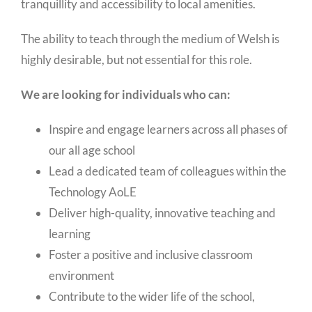
tranquillity and accessibility to local amenities.
The ability to teach through the medium of Welsh is
highly desirable, but not essential for this role.
We are looking for individuals who can:
Inspire and engage learners across all phases of
our all age school
Lead a dedicated team of colleagues within the
Technology AoLE
Deliver high-quality, innovative teaching and
learning
Foster a positive and inclusive classroom
environment
Contribute to the wider life of the school,