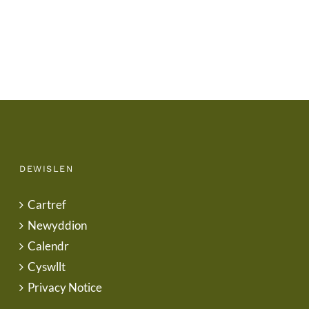
Letter
DEWISLEN
Cartref
Newyddion
Calendr
Cyswllt
Privacy Notice