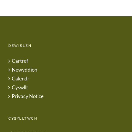
DEWISLEN
Cartref
Newyddion
Calendr
Cyswllt
Privacy Notice
CYSYLLTWCH