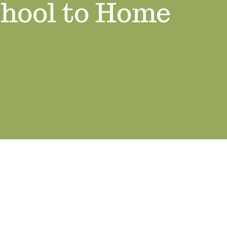
chool to Home