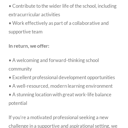
• Contribute to the wider life of the school, including
extracurricular activities
• Work effectively as part of a collaborative and
supportive team
In return, we offer:
• A welcoming and forward-thinking school
community
• Excellent professional development opportunities
• A well-resourced, modern learning environment
• A stunning location with great work-life balance
potential
If you’re a motivated professional seeking a new
challenge in a supportive and aspirational setting, we