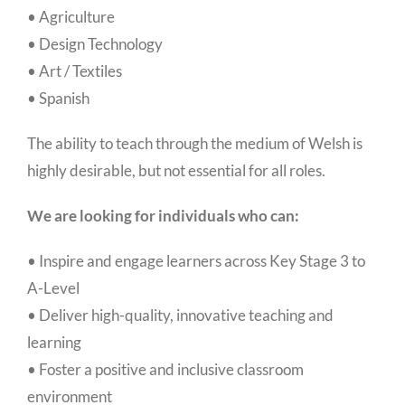
• Agriculture
• Design Technology
• Art / Textiles
• Spanish
The ability to teach through the medium of Welsh is
highly desirable, but not essential for all roles.
We are looking for individuals who can:
• Inspire and engage learners across Key Stage 3 to
A-Level
• Deliver high-quality, innovative teaching and
learning
• Foster a positive and inclusive classroom
environment