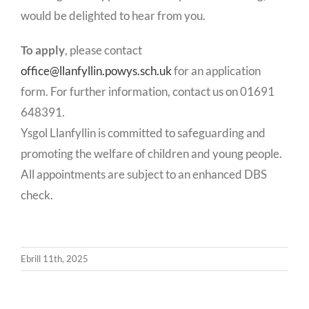
would be delighted to hear from you.
To apply
, please contact
office@llanfyllin.powys.sch.uk
for an application
form. For further information, contact us on 01691
648391.
Ysgol Llanfyllin is committed to safeguarding and
promoting the welfare of children and young people.
All appointments are subject to an enhanced DBS
check.
Ebrill 11th, 2025