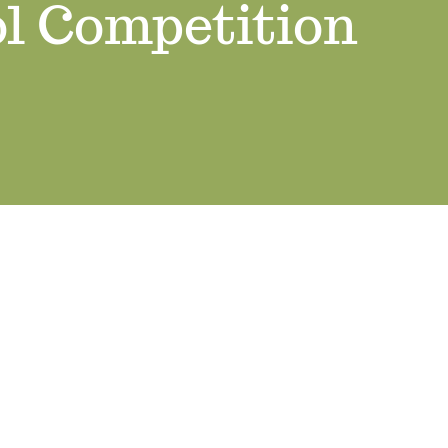
ol Competition