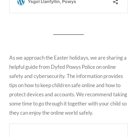
As we approach the Easter holidays, we are sharing a
helpful guide from Dyfed Powys Police on online
safety and cybersecurity. The information provides
tips on how to keep children safe online and how to
protect devices and accounts. We recommend taking
some time to go through it together with your child so
they can enjoy the online world safely.