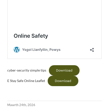
Download
cyber-security simple tips
Download
E Stay Safe Online Leaflet
Mawrth 24th, 2026