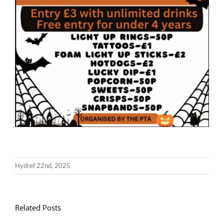
Hydref 22nd, 2025
Related Posts
Llythyr