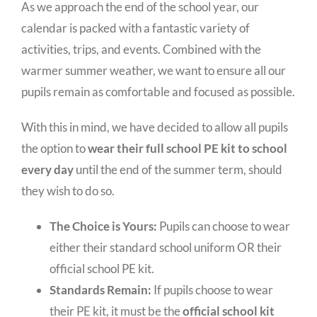
As we approach the end of the school year, our
calendar is packed with a fantastic variety of
activities, trips, and events. Combined with the
warmer summer weather, we want to ensure all our
pupils remain as comfortable and focused as possible.
With this in mind, we have decided to allow all pupils
the option to
wear their full school PE kit to school
every day
until the end of the summer term, should
they wish to do so.
The Choice is Yours:
Pupils can choose to wear
either their standard school uniform OR their
official school PE kit.
Standards Remain:
If pupils choose to wear
their PE kit, it must be the
official school kit