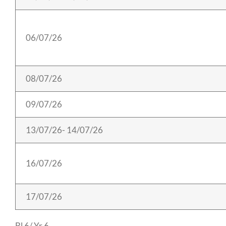
06/07/26
08/07/26
09/07/26
13/07/26- 14/07/26
16/07/26
17/07/26
Bl 6/ Yr 6