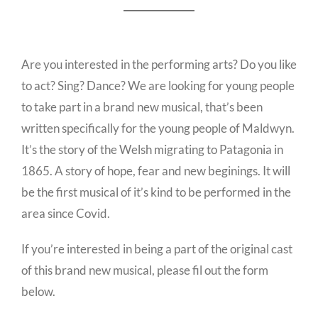
Are you interested in the performing arts? Do you like
to act? Sing? Dance? We are looking for young people
to take part in a brand new musical, that’s been
written specifically for the young people of Maldwyn.
It’s the story of the Welsh migrating to Patagonia in
1865. A story of hope, fear and new beginings. It will
be the first musical of it’s kind to be performed in the
area since Covid.
If you’re interested in being a part of the original cast
of this brand new musical, please fil out the form
below.