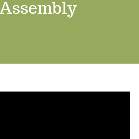
 Assembly