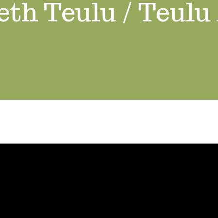
th Teulu / Teulu