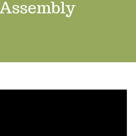
 Assembly