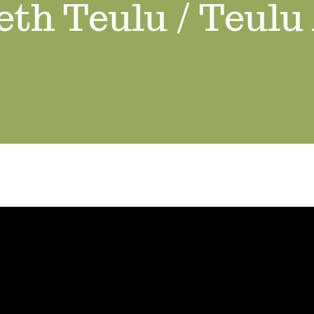
th Teulu / Teulu