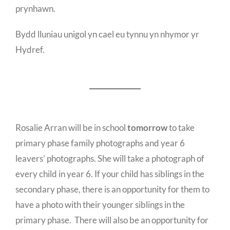
prynhawn.
Bydd lluniau unigol yn cael eu tynnu yn nhymor yr
Hydref.
Rosalie Arran will be in school
tomorrow
to take
primary phase family photographs and year 6
leavers’ photographs. She will take a photograph of
every child in year 6. If your child has siblings in the
secondary phase, there is an opportunity for them to
have a photo with their younger siblings in the
primary phase. There will also be an opportunity for