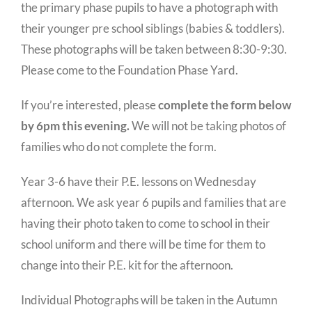
the primary phase pupils to have a photograph with
their younger pre school siblings (babies & toddlers).
These photographs will be taken between 8:30-9:30.
Please come to the Foundation Phase Yard.
If you’re interested, please
complete the form below
by 6pm this evening.
We will not be taking photos of
families who do not complete the form.
Year 3-6 have their P.E. lessons on Wednesday
afternoon. We ask year 6 pupils and families that are
having their photo taken to come to school in their
school uniform and there will be time for them to
change into their P.E. kit for the afternoon.
Individual Photographs will be taken in the Autumn