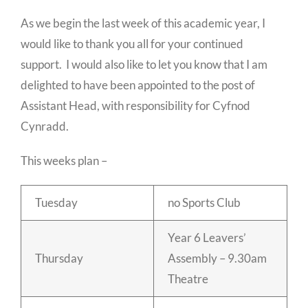
As we begin the last week of this academic year, I
would like to thank you all for your continued
support. I would also like to let you know that I am
delighted to have been appointed to the post of
Assistant Head, with responsibility for Cyfnod
Cynradd.
This weeks plan –
Tuesday
no Sports Club
Year 6 Leavers’
Thursday
Assembly – 9.30am
Theatre