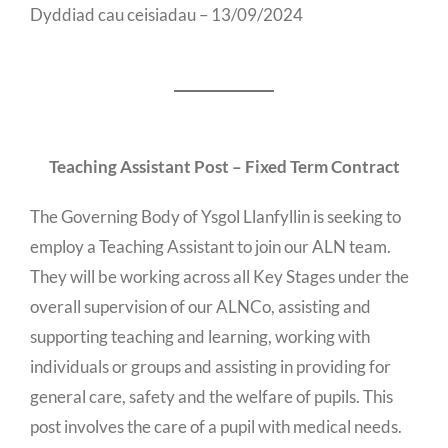
Dyddiad cau ceisiadau – 13/09/2024
Teaching Assistant Post – Fixed Term Contract
The Governing Body of Ysgol Llanfyllin is seeking to
employ a Teaching Assistant to join our ALN team.
They will be working across all Key Stages under the
overall supervision of our ALNCo, assisting and
supporting teaching and learning, working with
individuals or groups and assisting in providing for
general care, safety and the welfare of pupils. This
post involves the care of a pupil with medical needs.