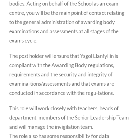
bodies. Acting on behalf of the School as an exam
centre, you will be the main point of contact relating
to the general administration of awarding body
examinations and assessments at all stages of the
exams cycle.
The post holder will ensure that Ysgol Llanfyllin is
compliant with the Awarding Body regulations,
requirements and the security and integrity of
examina-tions/assessments and that exams are
conducted in accordance with the regu-lations.
This role will work closely with teachers, heads of
department, members of the Senior Leadership Team
and will manage the invigilation team.
The role also has some responsibility for data