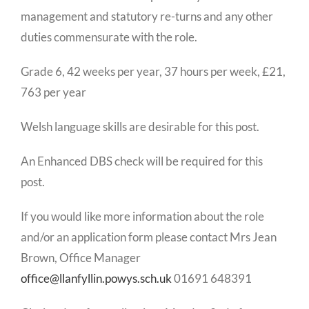
management and statutory re-turns and any other
duties commensurate with the role.
Grade 6, 42 weeks per year, 37 hours per week, £21,
763 per year
Welsh language skills are desirable for this post.
An Enhanced DBS check will be required for this
post.
If you would like more information about the role
and/or an application form please contact Mrs Jean
Brown, Office Manager
office@llanfyllin.powys.sch.uk
01691 648391