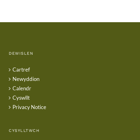
DEWISLEN
Cartref
Newyddion
Calendr
Cyswllt
Privacy Notice
CYSYLLTWCH