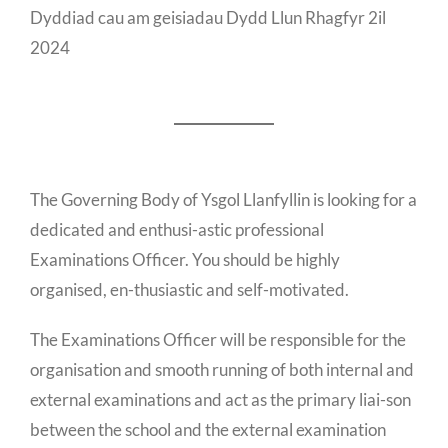
Dyddiad cau am geisiadau Dydd Llun Rhagfyr 2il
2024
The Governing Body of Ysgol Llanfyllin is looking for a
dedicated and enthusi-astic professional
Examinations Officer. You should be highly
organised, en-thusiastic and self-motivated.
The Examinations Officer will be responsible for the
organisation and smooth running of both internal and
external examinations and act as the primary liai-son
between the school and the external examination