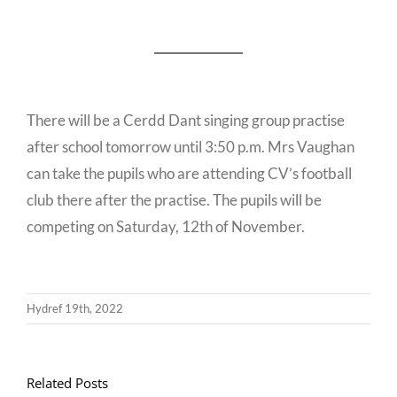
There will be a Cerdd Dant singing group practise
after school tomorrow until 3:50 p.m. Mrs Vaughan
can take the pupils who are attending CV’s football
club there after the practise. The pupils will be
competing on Saturday, 12th of November.
Hydref 19th, 2022
Related Posts
Llythyr