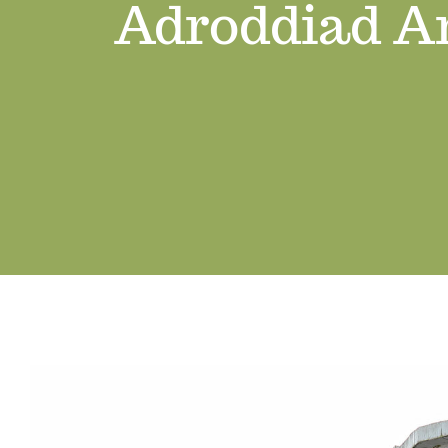
Adroddiad Ar