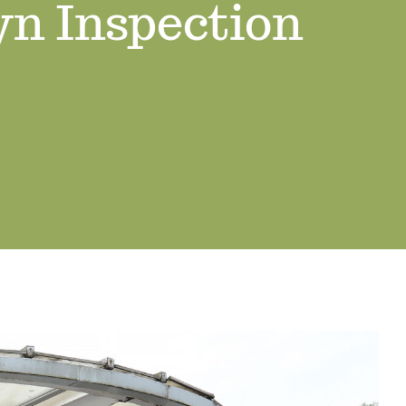
yn Inspection