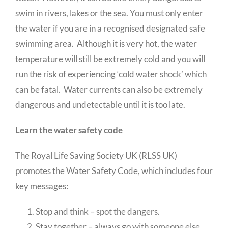
swim in rivers, lakes or the sea. You must only enter
the water if you are in a recognised designated safe
swimming area. Although it is very hot, the water
temperature will still be extremely cold and you will
run the risk of experiencing ‘cold water shock’ which
can be fatal. Water currents can also be extremely
dangerous and undetectable until it is too late.
Learn the water safety code
The Royal Life Saving Society UK (RLSS UK)
promotes the Water Safety Code, which includes four
key messages:
Stop and think – spot the dangers.
Stay together – always go with someone else.