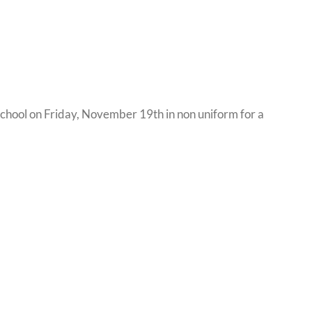
 school on Friday, November 19th in non uniform for a