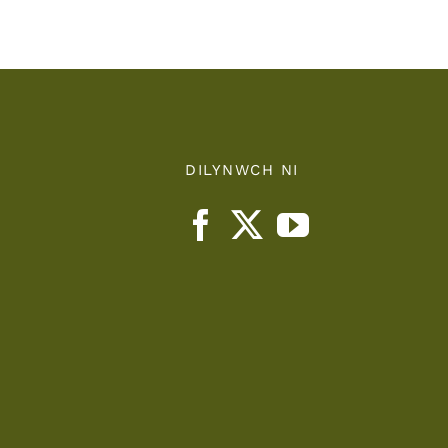
DILYNWCH NI